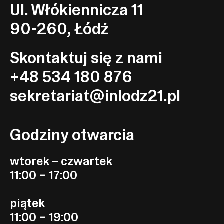
Ul. Włókiennicza 11
90-260, Łódź
Skontaktuj się z nami
+48 534 180 876
sekretariat@inlodz21.pl
Godziny otwarcia
wtorek – czwartek
11:00 – 17:00
piątek
11:00 – 19:00