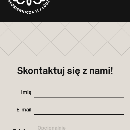
Skontaktuj się z nami!
Imię
E-mail