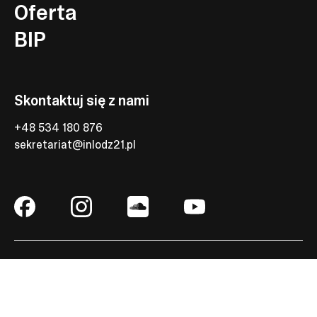
Oferta
BIP
Skontaktuj się z nami
+48 534 180 876
sekretariat@inlodz21.pl