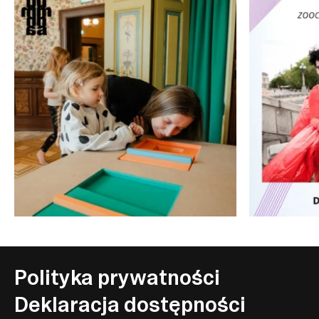
Polityka prywatności
Deklaracja dostępności