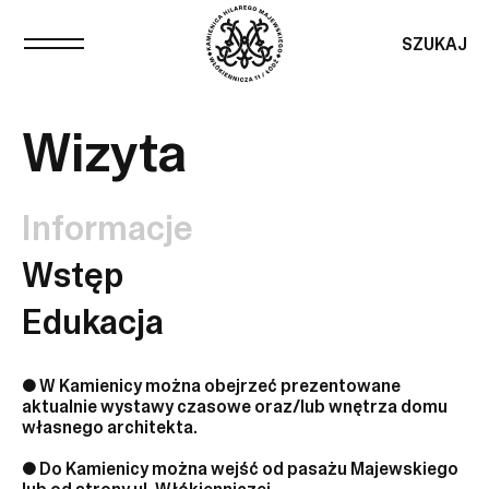
SZUKAJ
Wizyta
Informacje
Wstęp
Edukacja
● W Kamienicy można obejrzeć prezentowane
aktualnie wystawy czasowe oraz/lub wnętrza domu
własnego architekta.
● Do Kamienicy można wejść od pasażu Majewskiego