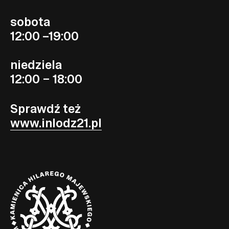
sobota
12:00 –19:00
niedziela
12:00 – 18:00
Sprawdź też
www.inlodz21.pl