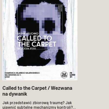
Called to the Carpet / Wezwana
na dywanik
Jak przedstawić zbiorową traumę? Jak
ujawnić subtelne mechanizmy kontroli?