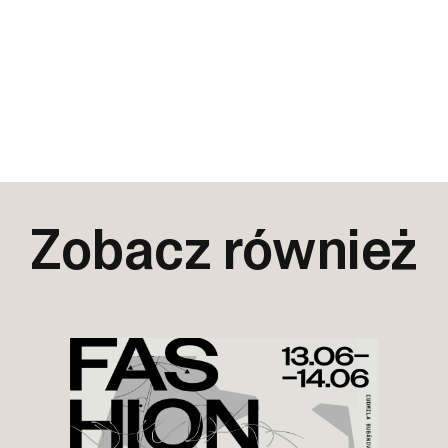
Zobacz również