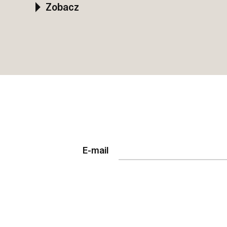
Zobacz
E-mail