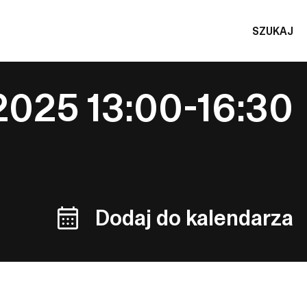
SZUKAJ
2025 13:00-16:30
Dodaj do kalendarza