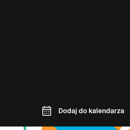
Dodaj do kalendarza