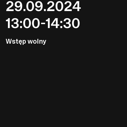
29.09.2024
13:00-14:30
Wstęp wolny