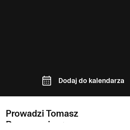
Dodaj do kalendarza
Prowadzi Tomasz
Romanowicz