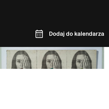
Dodaj do kalendarza