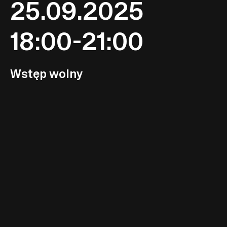
25.09.2025
18:00-21:00
Wstęp wolny