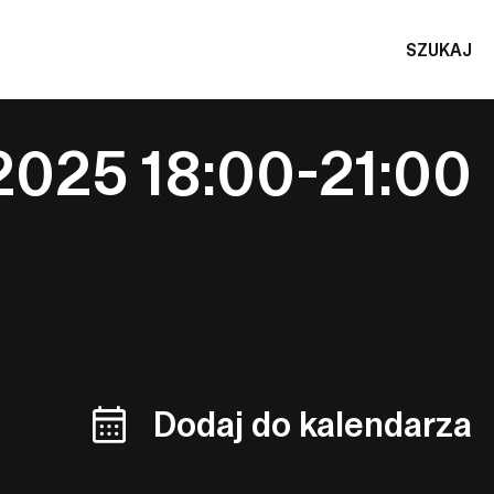
SZUKAJ
.2025 18:00-21:00
Dodaj do kalendarza