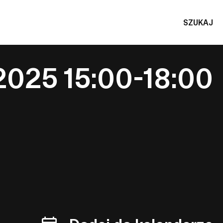
SZUKAJ
2025 15:00-18:00