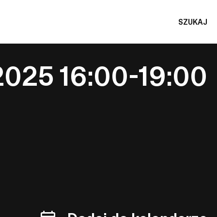
SZUKAJ
2025 16:00-19:00