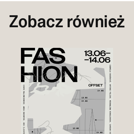
Zobacz również