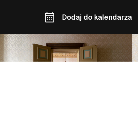
Dodaj do kalendarza