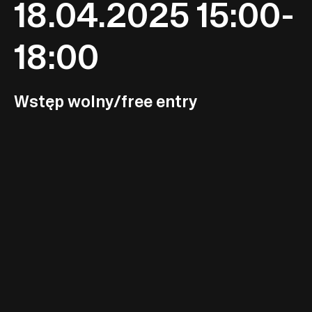
18.04.2025 15:00-
18:00
Wstęp wolny/free entry