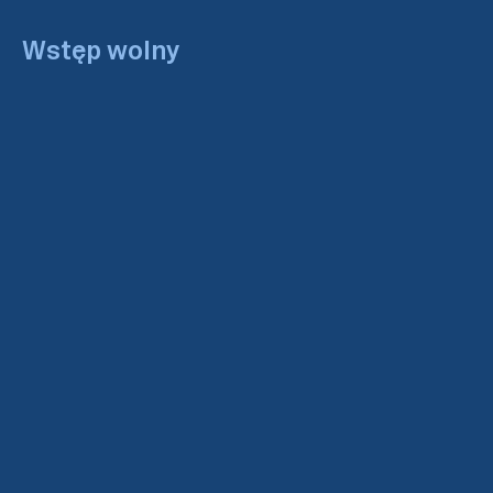
Wstęp wolny