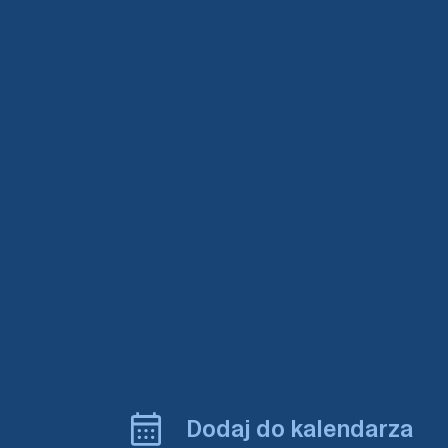
Dodaj do kalendarza