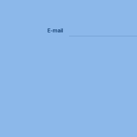
E-mail