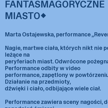
FANTASMAGORYCZNE
MIASTO
Marta Ostajewska, performance „Reve
Nagie, martwe ciała, których nikt nie 
leżące na
peryferiach miast. Odwrócone pożegna
Performance odbity w video
performance, zapętlony w powtórzeniu
Działanie na przedmioty,
dźwięki i ciało, odbijające wiele ciał.
Performance zawiera sceny nagości, 