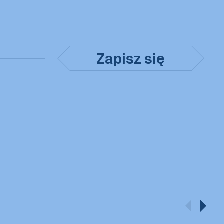
Zapisz się