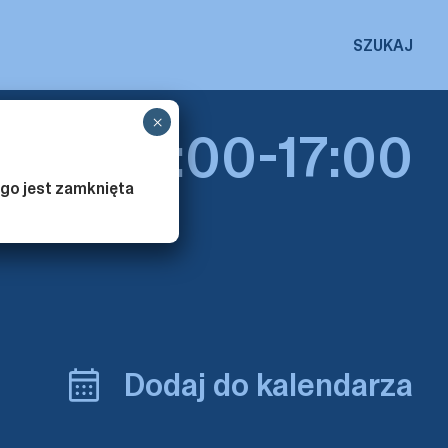
SZUKAJ
×
2025 16:00-17:00
go jest zamknięta
Dodaj do kalendarza