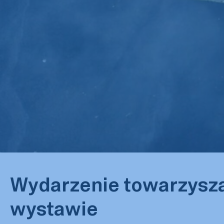
Wydarzenie towarzysz
wystawie