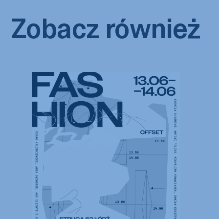
Zobacz również