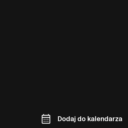
Dodaj do kalendarza