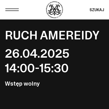
SZUKAJ
RUCH AMEREIDY
26.04.2025
14:00-15:30
Wstęp wolny