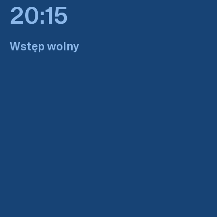
20:15
Wstęp wolny