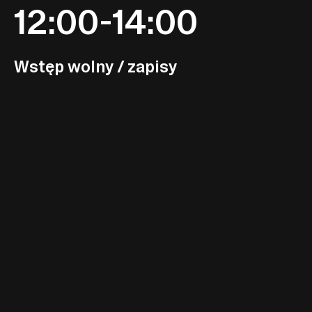
12:00-14:00
Wstęp wolny / zapisy