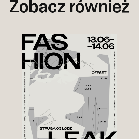
Zobacz również