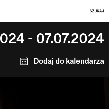
SZUKAJ
2024 - 07.07.2024
Dodaj do kalendarza