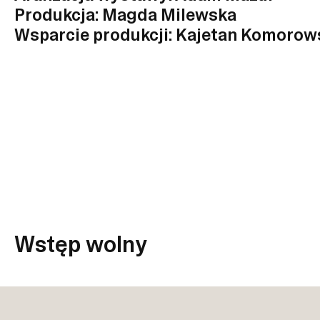
Produkcja: Magda Milewska
Wsparcie produkcji: Kajetan Komorow
Wstęp wolny