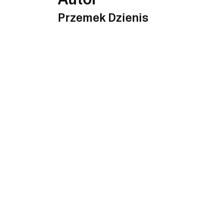
Przemek Dzienis