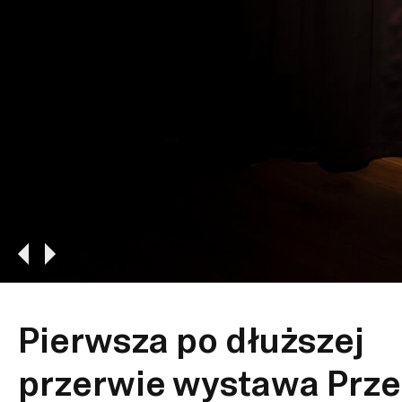
Pierwsza po dłuższej
przerwie wystawa Prz