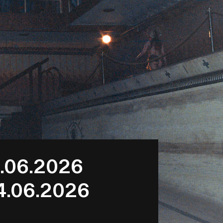
3.06.2026
4.06.2026