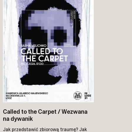
Called to the Carpet / Wezwana
na dywanik
Jak przedstawić zbiorową traumę? Jak