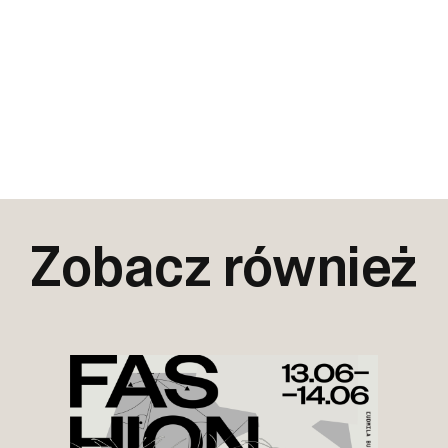
Zobacz również