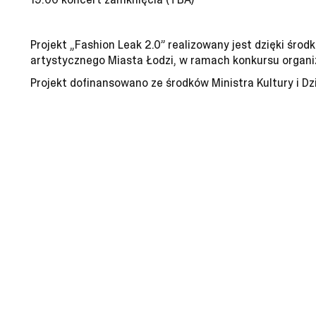
Projekt „Fashion Leak 2.0” realizowany jest dzięki ś
artystycznego Miasta Łodzi, w ramach konkursu organ
Projekt dofinansowano ze środków Ministra Kultury i D