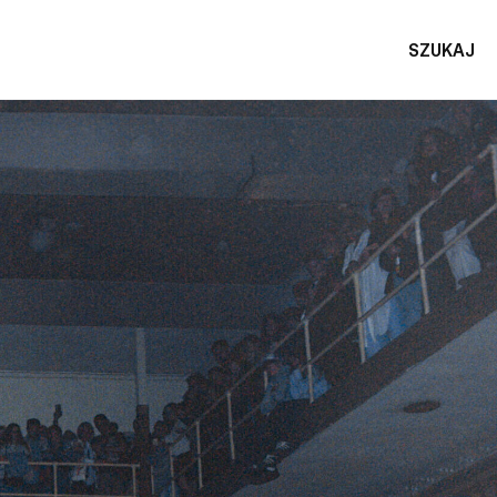
SZUKAJ