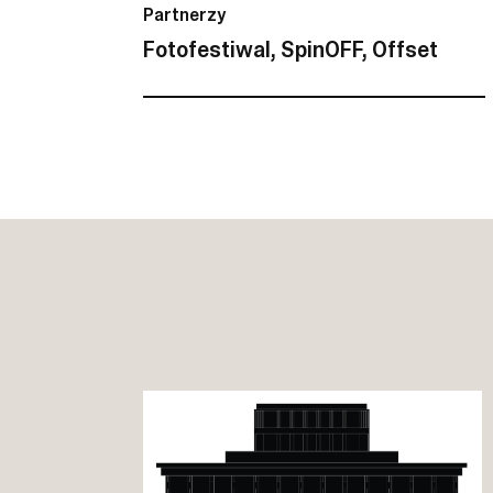
Partnerzy
Fotofestiwal, SpinOFF, Offset