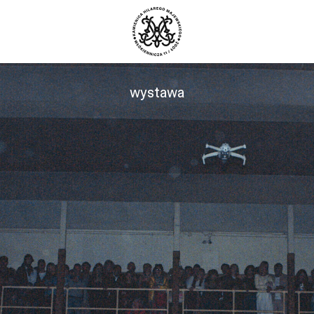
wystawa