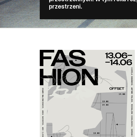
przestrzeni.