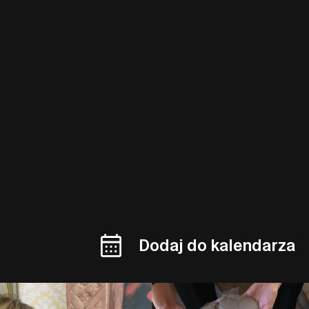
Dodaj do kalendarza