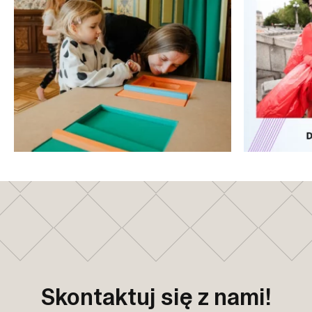
Skontaktuj się z nami!