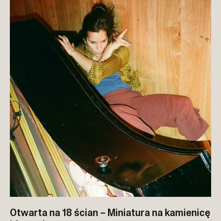
Otwarta na 18 ścian – Miniatura na kamienicę