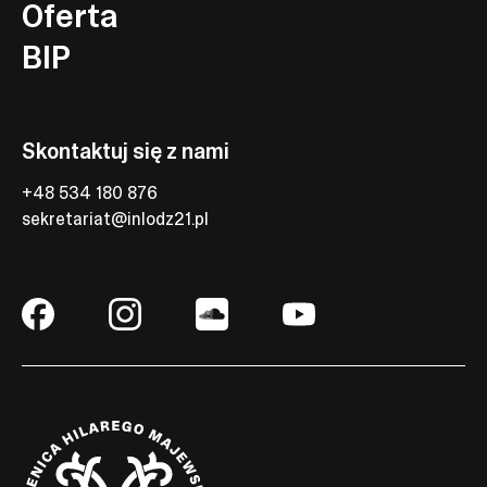
Oferta
BIP
Skontaktuj się z nami
+48 534 180 876
sekretariat@inlodz21.pl