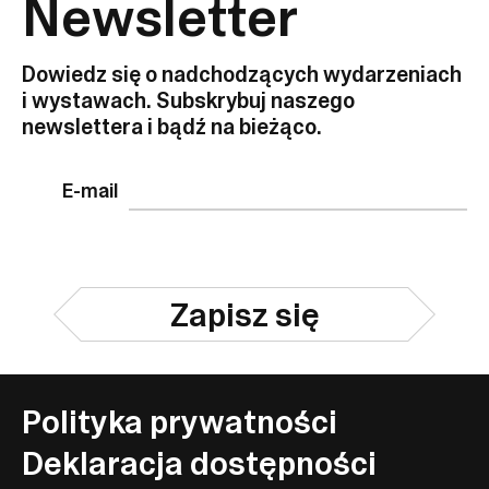
Newsletter
Dowiedz się o nadchodzących wydarzeniach
i wystawach. Subskrybuj naszego
newslettera
i bądź na bieżąco.
E-mail
Zapisz się
Polityka prywatności
Deklaracja dostępności