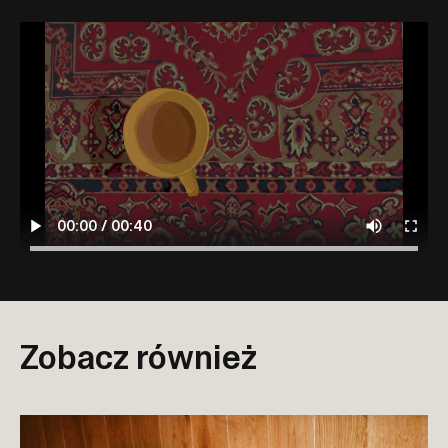
00:00
/
00:40
Zobacz również