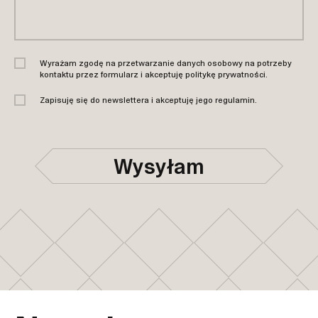
Wyrażam zgodę na przetwarzanie danych osobowy na potrzeby
kontaktu przez formularz i akceptuję
politykę prywatności
.
Zapisuję się do newslettera i akceptuję jego
regulamin
.
Wysyłam